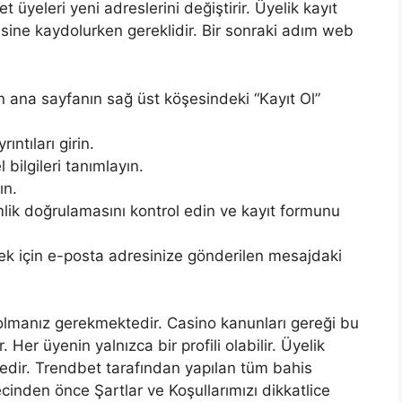
 üyeleri yeni adreslerini değiştirir. Üyelik kayıt
esine kaydolurken gereklidir. Bir sonraki adım web
in ana sayfanın sağ üst köşesindeki “Kayıt Ol”
ntıları girin.
l bilgileri tanımlayın.
ın.
mlik doğrulamasını kontrol edin ve kayıt formunu
mek için e-posta adresinize gönderilen mesajdaki
 olmanız gerekmektedir. Casino kanunları gereği bu
 Her üyenin yalnızca bir profili olabilir. Üyelik
edir. Trendbet tarafından yapılan tüm bahis
ürecinden önce Şartlar ve Koşullarımızı dikkatlice