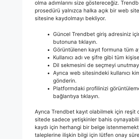
olma adımlarını size göstereceğiz. Trendbet
prosedürü yalnızca halka açık bir web sit
sitesine kaydolmayı bekliyor.
Güncel Trendbet giriş adresiniz iç
butonuna tıklayın.
Görüntülenen kayıt formuna tüm ayrı
Kullanıcı adı ve şifre gibi tüm kişise
Dil sekmesini de seçmeyi unutmay
Ayrıca web sitesindeki kullanıcı ki
gönderin.
Platformdaki profilinizi görüntüle
bağlantıya tıklayın.
Ayrıca Trendbet kayıt olabilmek için reşit
sitede sadece yetişkinler bahis oynayabilir.
kaydı için herhangi bir belge istenmemekt
taleplerine ilişkin bilgi için lütfen onay s