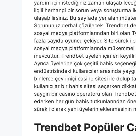
yardım için istediğiniz zaman ulaşabileceği
ilgili herhangi bir sorun veya soruşturma i
ulaşabilirsiniz. Bu sayfada yer alan müşte
Sorununuz derhal çözülecek. Trendbet de T
sosyal medya platformlarından biri olan T
fazla sayıda oyuncu çekiyor. Site sürekli 
sosyal medya platformlarında mükemmel hi
mevcuttur. Trendbet üyeleri için en keyifl
Ayrıca üyelerine çok çeşitli bahis seçeneği
endüstrisindeki kullanıcılar arasında yaygı
binlerce çevrimiçi casino sitesi ile dolup
kullanıcılar bir bahis sitesi seçerken dikkat
saygın bir casino operatörü olan Trendbet
ederken her gün bahis tutkunlarından önemli
sürekli olarak yeni üyelerin eklenmesinin 
Trendbet Popüler C