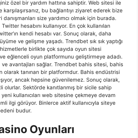
niz özel bir yardım hattına sahiptir. Web sitesi ile
le karşılaşırsanız, bu bağlantıyı ziyaret ederek bize
ri danışmanları size yardımcı olmak için burada.
witter hesabını kullanıyor. En çok kullanılan
witter’ın kendi hesabı var. Sonuç olarak, daha
büyüme ve gelişme yaşadı. Trendbet sık sık yaptığı
zmetlerle birlikte çok sayıda oyun sitesi
i ve eğlenceli oyun platformunu geliştirmeye adadı.
 ve avantajları sağlar. Trendbet bahis sitesi, bahis
n olarak tanınan bir platformdur. Bahis endüstrisi
 taşıyor, ancak hepsine güvenilemez. Sonuç olarak,
li olurlar. Sektörde kanıtlanmış bir sicile sahip
 yeni kullanıcıları web sitesine çekmeye devam
 ilgi görüyor. Binlerce aktif kullanıcıyla siteye
nedeni budur.
asino Oyunları