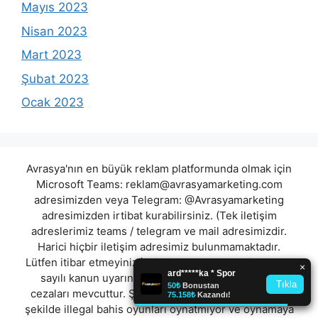
Mayıs 2023
Nisan 2023
Mart 2023
Şubat 2023
Ocak 2023
Avrasya'nın en büyük reklam platformunda olmak için
Microsoft Teams:
reklam@avrasyamarketing.com
adresimizden veya Telegram: @Avrasyamarketing
adresimizden irtibat kurabilirsiniz. (Tek iletişim
adreslerimiz teams / telegram ve mail adresimizdir.
Harici hiçbir iletişim adresimiz bulunmamaktadır.
Lütfen itibar etmeyiniz.) Türkiye yasalarına göre 7258
sayılı kanun uyarınca yasa dışı bahis oynamanın
cezaları mevcuttur. Şu an bulunduğunuz site hiç bir
şekilde illegal bahis oyunları oynatmıyor ve oynamaya