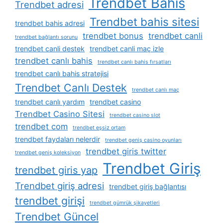
Trendbet Bahis
Trendbet adresi
Trendbet bahis sitesi
trendbet bahis adresi
trendbet bonus
trendbet canli
trendbet bağlantı sorunu
trendbet canli destek
trendbet canli maç izle
trendbet canlı bahis
trendbet canlı bahis fırsatları
trendbet canlı bahis stratejisi
Trendbet Canlı Destek
trendbet canlı maç
trendbet canlı yardım
trendbet casino
Trendbet Casino Sitesi
trendbet casino slot
trendbet com
trendbet eşsiz ortam
trendbet faydaları nelerdir
trendbet geniş casino oyunları
trendbet giris twitter
trendbet geniş koleksiyon
Trendbet Giriş
trendbet giris yap
Trendbet giriş adresi
trendbet giriş bağlantısı
trendbet girişi
trendbet gümrük şikayetleri
Trendbet Güncel