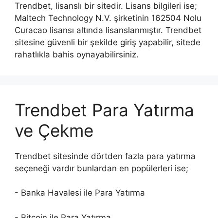
Trendbet, lisanslı bir sitedir. Lisans bilgileri ise;
Maltech Technology N.V. şirketinin 162504 Nolu
Curacao lisansı altında lisanslanmıştır. Trendbet
sitesine güvenli bir şekilde giriş yapabilir, sitede
rahatlıkla bahis oynayabilirsiniz.
Trendbet Para Yatırma
ve Çekme
Trendbet sitesinde dörtden fazla para yatırma
seçeneği vardır bunlardan en popülerleri ise;
- Banka Havalesi ile Para Yatırma
- Bitcoin ile Para Yatırma