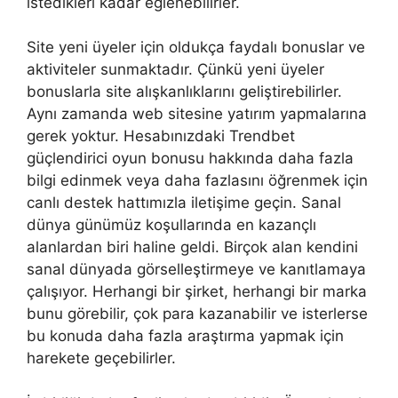
istedikleri kadar eğlenebilirler.
Site yeni üyeler için oldukça faydalı bonuslar ve
aktiviteler sunmaktadır. Çünkü yeni üyeler
bonuslarla site alışkanlıklarını geliştirebilirler.
Aynı zamanda web sitesine yatırım yapmalarına
gerek yoktur. Hesabınızdaki Trendbet
güçlendirici oyun bonusu hakkında daha fazla
bilgi edinmek veya daha fazlasını öğrenmek için
canlı destek hattımızla iletişime geçin. Sanal
dünya günümüz koşullarında en kazançlı
alanlardan biri haline geldi. Birçok alan kendini
sanal dünyada görselleştirmeye ve kanıtlamaya
çalışıyor. Herhangi bir şirket, herhangi bir marka
bunu görebilir, çok para kazanabilir ve isterlerse
bu konuda daha fazla araştırma yapmak için
harekete geçebilirler.