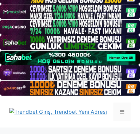
İçeriğe
atla
Menü