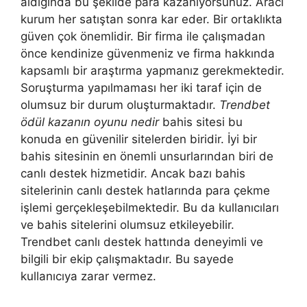
aldığında bu şekilde para kazanıyorsunuz. Aracı
kurum her satıştan sonra kar eder. Bir ortaklıkta
güven çok önemlidir. Bir firma ile çalışmadan
önce kendinize güvenmeniz ve firma hakkında
kapsamlı bir araştırma yapmanız gerekmektedir.
Soruşturma yapılmaması her iki taraf için de
olumsuz bir durum oluşturmaktadır.
Trendbet
ödül kazanın oyunu nedir
bahis sitesi bu
konuda en güvenilir sitelerden biridir. İyi bir
bahis sitesinin en önemli unsurlarından biri de
canlı destek hizmetidir. Ancak bazı bahis
sitelerinin canlı destek hatlarında para çekme
işlemi gerçekleşebilmektedir. Bu da kullanıcıları
ve bahis sitelerini olumsuz etkileyebilir.
Trendbet canlı destek hattında deneyimli ve
bilgili bir ekip çalışmaktadır. Bu sayede
kullanıcıya zarar vermez.