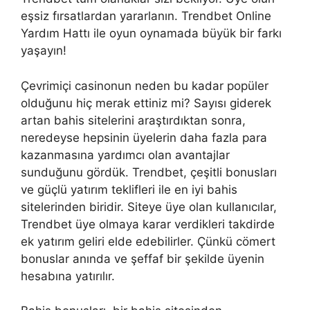
eşsiz fırsatlardan yararlanın. Trendbet Online
Yardım Hattı ile oyun oynamada büyük bir farkı
yaşayın!
Çevrimiçi casinonun neden bu kadar popüler
olduğunu hiç merak ettiniz mi? Sayısı giderek
artan bahis sitelerini araştırdıktan sonra,
neredeyse hepsinin üyelerin daha fazla para
kazanmasına yardımcı olan avantajlar
sunduğunu gördük. Trendbet, çeşitli bonusları
ve güçlü yatırım teklifleri ile en iyi bahis
sitelerinden biridir. Siteye üye olan kullanıcılar,
Trendbet üye olmaya karar verdikleri takdirde
ek yatırım geliri elde edebilirler. Çünkü cömert
bonuslar anında ve şeffaf bir şekilde üyenin
hesabına yatırılır.