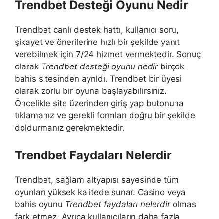
Trendbet Desteği Oyunu Nedir
Trendbet canlı destek hattı, kullanıcı soru,
şikayet ve önerilerine hızlı bir şekilde yanıt
verebilmek için 7/24 hizmet vermektedir. Sonuç
olarak
Trendbet desteği oyunu nedir
birçok
bahis sitesinden ayrıldı. Trendbet bir üyesi
olarak zorlu bir oyuna başlayabilirsiniz.
Öncelikle site üzerinden giriş yap butonuna
tıklamanız ve gerekli formları doğru bir şekilde
doldurmanız gerekmektedir.
Trendbet Faydaları Nelerdir
Trendbet, sağlam altyapısı sayesinde tüm
oyunları yüksek kalitede sunar. Casino veya
bahis oyunu
Trendbet faydaları nelerdir
olması
fark etmez. Ayrıca kullanıcıların daha fazla