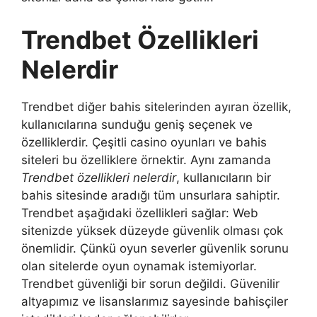
Trendbet Özellikleri
Nelerdir
Trendbet diğer bahis sitelerinden ayıran özellik,
kullanıcılarına sunduğu geniş seçenek ve
özelliklerdir. Çeşitli casino oyunları ve bahis
siteleri bu özelliklere örnektir. Aynı zamanda
Trendbet özellikleri nelerdir
, kullanıcıların bir
bahis sitesinde aradığı tüm unsurlara sahiptir.
Trendbet aşağıdaki özellikleri sağlar: Web
sitenizde yüksek düzeyde güvenlik olması çok
önemlidir. Çünkü oyun severler güvenlik sorunu
olan sitelerde oyun oynamak istemiyorlar.
Trendbet güvenliği bir sorun değildi. Güvenilir
altyapımız ve lisanslarımız sayesinde bahisçiler