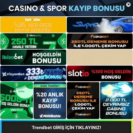
×
Trendbet GİRİŞ İÇİN TIKLAYINIZ!