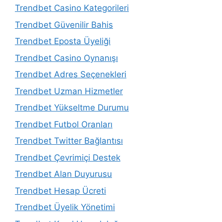
Trendbet Casino Kategorileri
Trendbet Güvenilir Bahis
Trendbet Eposta Üyeliği
Trendbet Casino Oynanışı
Trendbet Adres Seçenekleri
Trendbet Uzman Hizmetler
Trendbet Yükseltme Durumu
Trendbet Futbol Oranları
Trendbet Twitter Bağlantısı
Trendbet Çevrimiçi Destek
Trendbet Alan Duyurusu
Trendbet Hesap Ücreti
Trendbet Üyelik Yönetimi