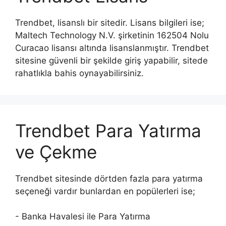
Trendbet, lisanslı bir sitedir. Lisans bilgileri ise;
Maltech Technology N.V. şirketinin 162504 Nolu
Curacao lisansı altında lisanslanmıştır. Trendbet
sitesine güvenli bir şekilde giriş yapabilir, sitede
rahatlıkla bahis oynayabilirsiniz.
Trendbet Para Yatırma
ve Çekme
Trendbet sitesinde dörtden fazla para yatırma
seçeneği vardır bunlardan en popülerleri ise;
- Banka Havalesi ile Para Yatırma