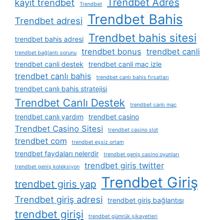
Trendbet Adres
kayit trendbet
Trendbet
Trendbet Bahis
Trendbet adresi
Trendbet bahis sitesi
trendbet bahis adresi
trendbet bonus
trendbet canli
trendbet bağlantı sorunu
trendbet canli destek
trendbet canli maç izle
trendbet canlı bahis
trendbet canlı bahis fırsatları
trendbet canlı bahis stratejisi
Trendbet Canlı Destek
trendbet canlı maç
trendbet canlı yardım
trendbet casino
Trendbet Casino Sitesi
trendbet casino slot
trendbet com
trendbet eşsiz ortam
trendbet faydaları nelerdir
trendbet geniş casino oyunları
trendbet giris twitter
trendbet geniş koleksiyon
Trendbet Giriş
trendbet giris yap
Trendbet giriş adresi
trendbet giriş bağlantısı
trendbet girişi
trendbet gümrük şikayetleri