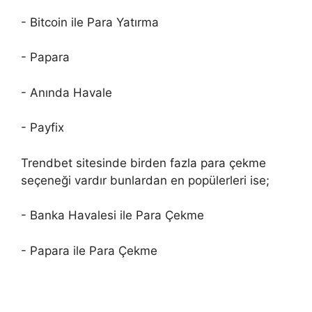
- Bitcoin ile Para Yatırma
- Papara
- Anında Havale
- Payfix
Trendbet sitesinde birden fazla para çekme
seçeneği vardır bunlardan en popülerleri ise;
- Banka Havalesi ile Para Çekme
- Papara ile Para Çekme