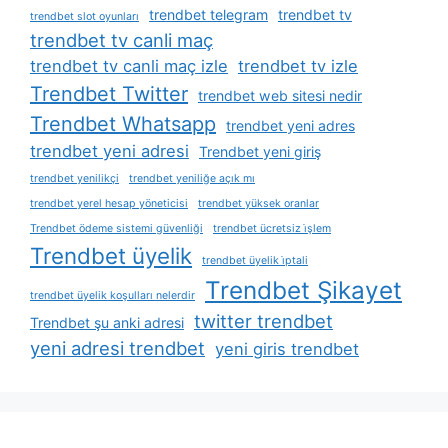
trendbet telegram
trendbet tv
trendbet slot oyunları
trendbet tv canli maç
trendbet tv canli maç izle
trendbet tv izle
Trendbet Twitter
trendbet web sitesi nedir
Trendbet Whatsapp
trendbet yeni adres
trendbet yeni adresi
Trendbet yeni giriş
trendbet yenilikçi
trendbet yeniliğe açık mı
trendbet yerel hesap yöneticisi
trendbet yüksek oranlar
Trendbet ödeme sistemi güvenliği
trendbet ücretsiz i̇şlem
Trendbet üyelik
trendbet üyelik i̇ptali
Trendbet Şikayet
trendbet üyelik koşulları nelerdir
twitter trendbet
Trendbet şu anki adresi
yeni adresi trendbet
yeni giris trendbet