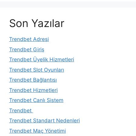
Son Yazılar
Trendbet Adresi
Trendbet Giriş
Trendbet Üyelik Hizmetleri
Trendbet Slot Oyunları
Trendbet Bağlantısı
Trendbet Hizmetleri
Trendbet Canlı Sistem
Trendbet
Trendbet Standart Nedenleri
Trendbet Maç Yönetimi