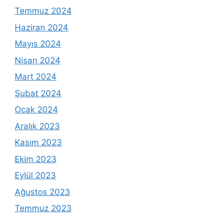
Temmuz 2024
Haziran 2024
Mayıs 2024
Nisan 2024
Mart 2024
Şubat 2024
Ocak 2024
Aralık 2023
Kasım 2023
Ekim 2023
Eylül 2023
Ağustos 2023
Temmuz 2023