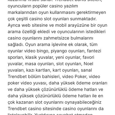
oyuncuların popüler casino yazılım
markalarından oyun kullanmasını gerektirmeyen
çok çeşitli casino slot oyunları sunmaktadır.
Ayrıca web sitesine ve mobil arayüzüne bir oyun
arama özelliği ekledi ve oyuncularının istedikleri
casino oyunlarını zahmetsizce bulmalarını
sağladı. Oyun arama işlevine ek olarak, tüm
oyunlar video bingo, piyango oyunları, fantezi
sporları, klasik yuvalar, yeni oyunlar, favori
yuvalar, masa oyunları, slot oyunları, Noel
yuvaları, kazı kartları, kart oyunları, sanal
Trendbet bölüm bahisleri, video Poker, video
poker video yuvası, daha yüksek ödeme oranları
ve daha yüksek çözünürlüklü ödeme hatları ve
daha yüksek çözünürlüklü ödeme hatları ile en
çok kazanan slot oyunlarını oynayabileceğiniz
Trendbet casino sitesinde casino oyunlarını da