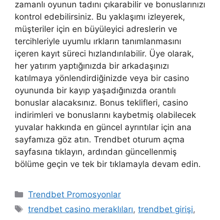
zamanlı oyunun tadını çıkarabilir ve bonuslarınızı
kontrol edebilirsiniz. Bu yaklaşımı izleyerek,
müşteriler için en büyüleyici adreslerin ve
tercihleriyle uyumlu ırkların tanımlanmasını
içeren kayıt süreci hızlandırılabilir. Üye olarak,
her yatırım yaptığınızda bir arkadaşınızı
katılmaya yönlendirdiğinizde veya bir casino
oyununda bir kayıp yaşadığınızda orantılı
bonuslar alacaksınız. Bonus teklifleri, casino
indirimleri ve bonuslarını kaybetmiş olabilecek
yuvalar hakkında en güncel ayrıntılar için ana
sayfamıza göz atın. Trendbet oturum açma
sayfasına tıklayın, ardından güncellenmiş
bölüme geçin ve tek bir tıklamayla devam edin.
Kategoriler
Trendbet Promosyonlar
Etiketler
trendbet casino meraklıları
,
trendbet girişi
,