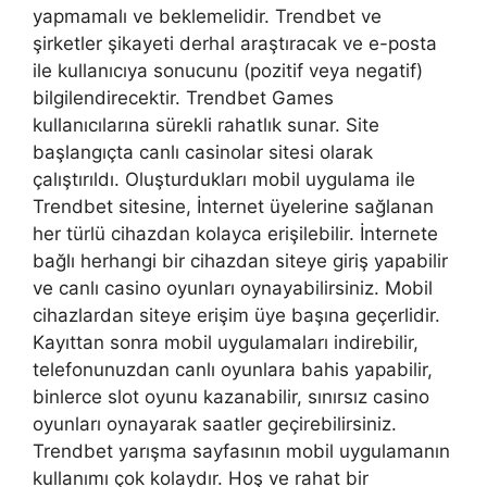
yapmamalı ve beklemelidir. Trendbet ve
şirketler şikayeti derhal araştıracak ve e-posta
ile kullanıcıya sonucunu (pozitif veya negatif)
bilgilendirecektir. Trendbet Games
kullanıcılarına sürekli rahatlık sunar. Site
başlangıçta canlı casinolar sitesi olarak
çalıştırıldı. Oluşturdukları mobil uygulama ile
Trendbet sitesine, İnternet üyelerine sağlanan
her türlü cihazdan kolayca erişilebilir. İnternete
bağlı herhangi bir cihazdan siteye giriş yapabilir
ve canlı casino oyunları oynayabilirsiniz. Mobil
cihazlardan siteye erişim üye başına geçerlidir.
Kayıttan sonra mobil uygulamaları indirebilir,
telefonunuzdan canlı oyunlara bahis yapabilir,
binlerce slot oyunu kazanabilir, sınırsız casino
oyunları oynayarak saatler geçirebilirsiniz.
Trendbet yarışma sayfasının mobil uygulamanın
kullanımı çok kolaydır. Hoş ve rahat bir