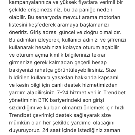
kampanyalarınıza ve yüksek fiyatlara verimli bir
şekilde erişemezsiniz, bu da paniğe neden
olabilir. Bu senaryoda mevcut arama motorları
listesini keşfederek aramaya başlamanızı
öneririz. Giriş adresi güncel ve doğru olmalıdır.
Bu adımları izleyerek, kullanıcı adınızı ve şifrenizi
kullanarak hesabınıza kolayca oturum açabilir
ve oturum açma kimlik bilgilerinizi tekrar
girmenize gerek kalmadan geçerli hesap
bakiyenizi rahatça görüntüleyebilirsiniz. Size
bildirilen kullanıcı yasakları hakkında kapsamlı
ve kesin bilgi için canlı destek hizmetimizden
yardım alabilirsiniz. 7-24 hizmet verilir. Trendbet
yönetiminin BTK bariyerindeki son girişi
sızdırdığını ve kurban olmanızı önlemek için hızlı
Trendbet çevrimiçi destek sağlayarak size
mümkün olan her şekilde yardımcı olacağını
duyuruyoruz. 24 saat içinde istediğiniz zaman