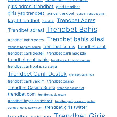
giris adresi trendbet
girisi trendbet
giris yap trendbet
güncel trendbet
güncel trendbet girişi
Trendbet Adres
kayit trendbet
Trendbet
Trendbet Bahis
Trendbet adresi
Trendbet bahis sitesi
trendbet bahis adresi
trendbet bonus
trendbet canli
trendbet bağlantı sorunu
trendbet canli destek
trendbet canli maç izle
trendbet canlı bahis
trendbet canlı bahis fırsatları
trendbet canlı bahis stratejisi
Trendbet Canlı Destek
trendbet canlı maç
trendbet canlı yardım
trendbet casino
Trendbet Casino Sitesi
trendbet casino slot
trendbet com
trendbet eşsiz ortam
trendbet faydaları nelerdir
trendbet geniş casino oyunları
trendbet giris twitter
trendbet geniş koleksiyon
Trendbet Giriş
trendbet giris yap