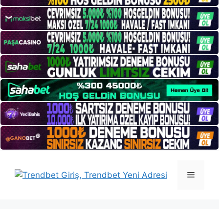
İçeriğe
atla
Menü