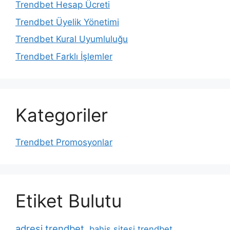
Trendbet Hesap Ücreti
Trendbet Üyelik Yönetimi
Trendbet Kural Uyumluluğu
Trendbet Farklı İşlemler
Kategoriler
Trendbet Promosyonlar
Etiket Bulutu
adresi trendbet
bahis sitesi trendbet