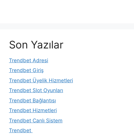
Son Yazılar
Trendbet Adresi
Trendbet Giriş
Trendbet Üyelik Hizmetleri
Trendbet Slot Oyunları
Trendbet Bağlantısı
Trendbet Hizmetleri
Trendbet Canlı Sistem
Trendbet