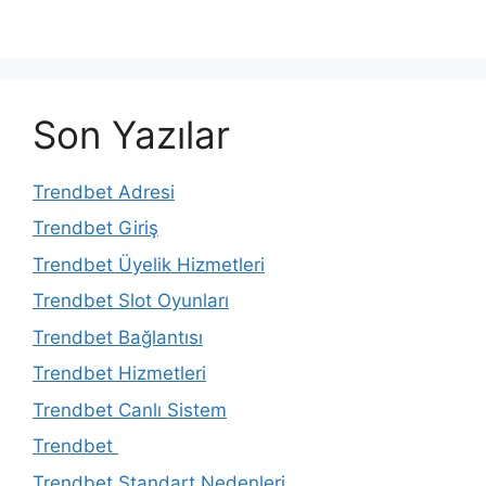
Son Yazılar
Trendbet Adresi
Trendbet Giriş
Trendbet Üyelik Hizmetleri
Trendbet Slot Oyunları
Trendbet Bağlantısı
Trendbet Hizmetleri
Trendbet Canlı Sistem
Trendbet
Trendbet Standart Nedenleri