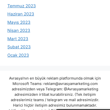
Temmuz 2023
Haziran 2023
Mayıs 2023
Nisan 2023
Mart 2023
Şubat 2023
Ocak 2023
Avrasya'nın en büyük reklam platformunda olmak için
Microsoft Teams:
reklam@avrasyamarketing.com
adresimizden veya Telegram: @Avrasyamarketing
adresimizden irtibat kurabilirsiniz. (Tek iletişim
adreslerimiz teams / telegram ve mail adresimizdir.
Harici hiçbir iletişim adresimiz bulunmamaktadır.