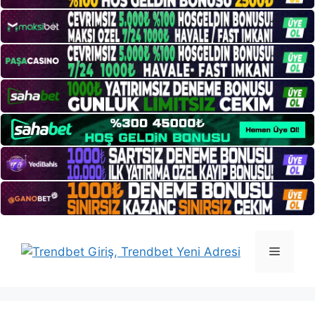
İçeriğe
atla
Menü