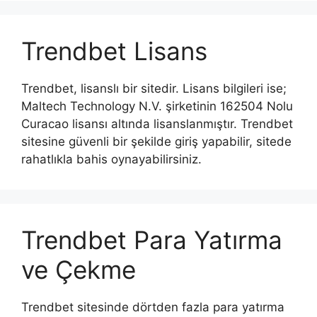
Trendbet Lisans
Trendbet, lisanslı bir sitedir. Lisans bilgileri ise;
Maltech Technology N.V. şirketinin 162504 Nolu
Curacao lisansı altında lisanslanmıştır. Trendbet
sitesine güvenli bir şekilde giriş yapabilir, sitede
rahatlıkla bahis oynayabilirsiniz.
Trendbet Para Yatırma
ve Çekme
Trendbet sitesinde dörtden fazla para yatırma