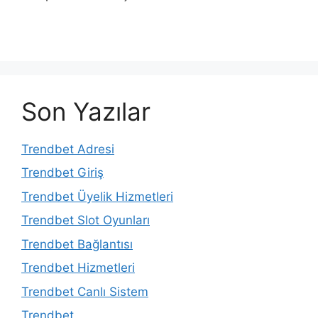
Son Yazılar
Trendbet Adresi
Trendbet Giriş
Trendbet Üyelik Hizmetleri
Trendbet Slot Oyunları
Trendbet Bağlantısı
Trendbet Hizmetleri
Trendbet Canlı Sistem
Trendbet