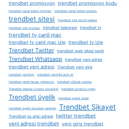
trendbet promosyon
trendbet promosyon kodu
trendbet sanal bahis çeşitleri
trendbet sanal futbol oranları
trendbet sitesi
Trendbet site tercih nedeni
trendbet telegram
trendbet tv
trendbet slot oyunları
trendbet tv canli maç
trendbet tv canli maç izle
trendbet tv izle
Trendbet Twitter
trendbet web sitesi nedir
Trendbet Whatsapp
trendbet yeni adres
trendbet yeni adresi
Trendbet yeni giriş
trendbet yenilikçi
trendbet yeniliğe açık mı
trendbet yerel hesap yöneticisi
trendbet yüksek oranlar
Trendbet ödeme sistemi güvenliği
trendbet ücretsiz i̇şlem
Trendbet üyelik
trendbet üyelik i̇ptali
Trendbet Şikayet
trendbet üyelik koşulları nelerdir
twitter trendbet
Trendbet şu anki adresi
yeni adresi trendbet
yeni giris trendbet