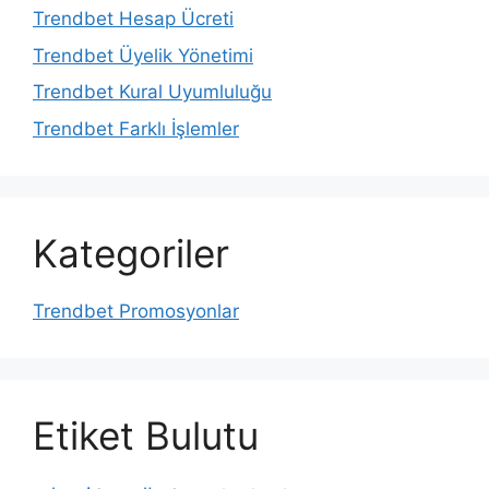
Trendbet Hesap Ücreti
Trendbet Üyelik Yönetimi
Trendbet Kural Uyumluluğu
Trendbet Farklı İşlemler
Kategoriler
Trendbet Promosyonlar
Etiket Bulutu