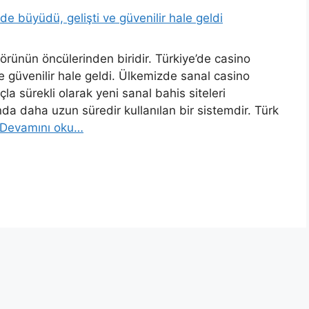
örünün öncülerinden biridir. Türkiye’de casino
ve güvenilir hale geldi. Ülkemizde sanal casino
a sürekli olarak yeni sanal bahis siteleri
ında daha uzun süredir kullanılan bir sistemdir. Türk
Devamını oku…