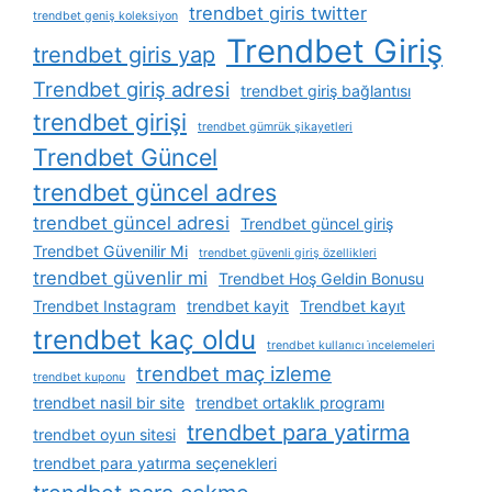
trendbet giris twitter
trendbet geniş koleksiyon
Trendbet Giriş
trendbet giris yap
Trendbet giriş adresi
trendbet giriş bağlantısı
trendbet girişi
trendbet gümrük şikayetleri
Trendbet Güncel
trendbet güncel adres
trendbet güncel adresi
Trendbet güncel giriş
Trendbet Güvenilir Mi
trendbet güvenli giriş özellikleri
trendbet güvenlir mi
Trendbet Hoş Geldin Bonusu
Trendbet Instagram
trendbet kayit
Trendbet kayıt
trendbet kaç oldu
trendbet kullanıcı i̇ncelemeleri
trendbet maç izleme
trendbet kuponu
trendbet nasil bir site
trendbet ortaklık programı
trendbet para yatirma
trendbet oyun sitesi
trendbet para yatırma seçenekleri