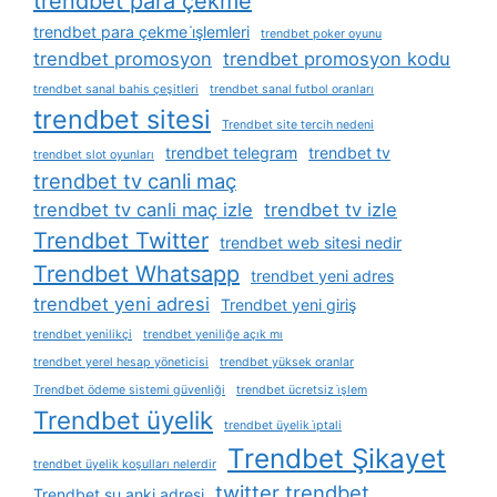
trendbet para çekme
trendbet para çekme i̇şlemleri
trendbet poker oyunu
trendbet promosyon
trendbet promosyon kodu
trendbet sanal bahis çeşitleri
trendbet sanal futbol oranları
trendbet sitesi
Trendbet site tercih nedeni
trendbet telegram
trendbet tv
trendbet slot oyunları
trendbet tv canli maç
trendbet tv canli maç izle
trendbet tv izle
Trendbet Twitter
trendbet web sitesi nedir
Trendbet Whatsapp
trendbet yeni adres
trendbet yeni adresi
Trendbet yeni giriş
trendbet yenilikçi
trendbet yeniliğe açık mı
trendbet yerel hesap yöneticisi
trendbet yüksek oranlar
Trendbet ödeme sistemi güvenliği
trendbet ücretsiz i̇şlem
Trendbet üyelik
trendbet üyelik i̇ptali
Trendbet Şikayet
trendbet üyelik koşulları nelerdir
twitter trendbet
Trendbet şu anki adresi