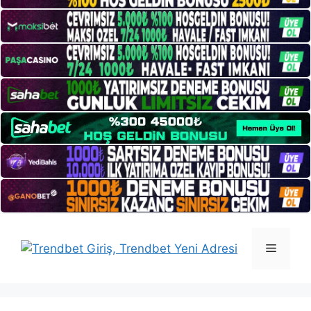
İçeriğe
atla
Menü