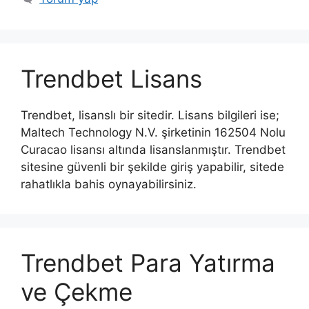
Trendbet Lisans
Trendbet, lisanslı bir sitedir. Lisans bilgileri ise;
Maltech Technology N.V. şirketinin 162504 Nolu
Curacao lisansı altında lisanslanmıştır. Trendbet
sitesine güvenli bir şekilde giriş yapabilir, sitede
rahatlıkla bahis oynayabilirsiniz.
Trendbet Para Yatırma
ve Çekme