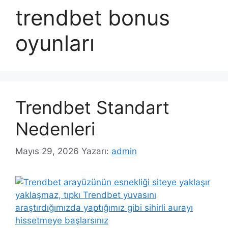
trendbet bonus
oyunları
Trendbet Standart
Nedenleri
Mayıs 29, 2026
Yazarı:
admin