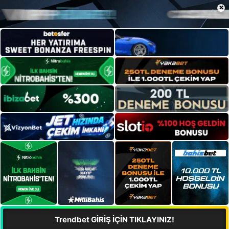
×
Trendbet GİRİŞ İÇİN TIKLAYINIZ!