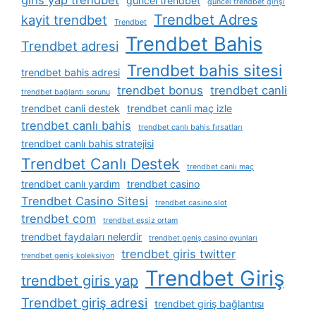
güncel trendbet
güncel trendbet girişi
Trendbet Adres
kayit trendbet
Trendbet
Trendbet Bahis
Trendbet adresi
Trendbet bahis sitesi
trendbet bahis adresi
trendbet bonus
trendbet canli
trendbet bağlantı sorunu
trendbet canli destek
trendbet canli maç izle
trendbet canlı bahis
trendbet canlı bahis fırsatları
trendbet canlı bahis stratejisi
Trendbet Canlı Destek
trendbet canlı maç
trendbet canlı yardım
trendbet casino
Trendbet Casino Sitesi
trendbet casino slot
trendbet com
trendbet eşsiz ortam
trendbet faydaları nelerdir
trendbet geniş casino oyunları
trendbet giris twitter
trendbet geniş koleksiyon
Trendbet Giriş
trendbet giris yap
Trendbet giriş adresi
trendbet giriş bağlantısı