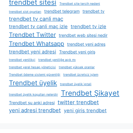
trendbet sitesi
Trendbet site tercih nedeni
trendbet telegram
trendbet tv
trendbet slot oyunları
trendbet tv canli maç
trendbet tv canli maç izle
trendbet tv izle
Trendbet Twitter
trendbet web sitesi nedir
Trendbet Whatsapp
trendbet yeni adres
trendbet yeni adresi
Trendbet yeni giriş
trendbet yenilikçi
trendbet yeniliğe açık mı
trendbet yerel hesap yöneticisi
trendbet yüksek oranlar
Trendbet ödeme sistemi güvenliği
trendbet ücretsiz i̇şlem
Trendbet üyelik
trendbet üyelik i̇ptali
Trendbet Şikayet
trendbet üyelik koşulları nelerdir
twitter trendbet
Trendbet şu anki adresi
yeni adresi trendbet
yeni giris trendbet