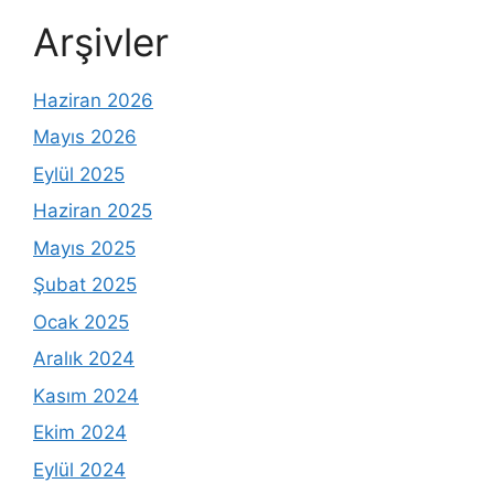
Arşivler
Haziran 2026
Mayıs 2026
Eylül 2025
Haziran 2025
Mayıs 2025
Şubat 2025
Ocak 2025
Aralık 2024
Kasım 2024
Ekim 2024
Eylül 2024