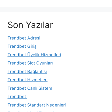
Son Yazılar
Trendbet Adresi
Trendbet Giriş
Trendbet Üyelik Hizmetleri
Trendbet Slot Oyunları
Trendbet Bağlantısı
Trendbet Hizmetleri
Trendbet Canlı Sistem
Trendbet
Trendbet Standart Nedenleri