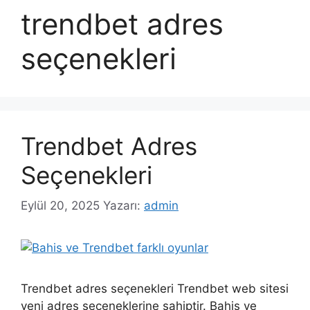
trendbet adres
seçenekleri
Trendbet Adres
Seçenekleri
Eylül 20, 2025
Yazarı:
admin
Trendbet adres seçenekleri Trendbet web sitesi
yeni adres seçeneklerine sahiptir. Bahis ve