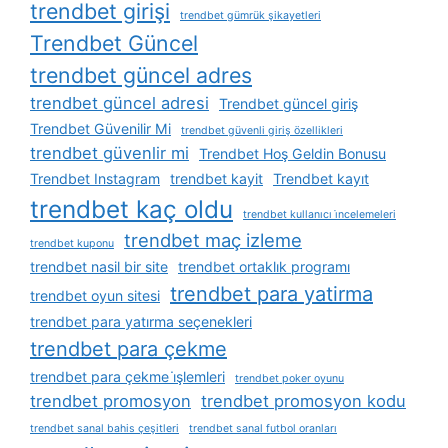
trendbet girişi
trendbet gümrük şikayetleri
Trendbet Güncel
trendbet güncel adres
trendbet güncel adresi
Trendbet güncel giriş
Trendbet Güvenilir Mi
trendbet güvenli giriş özellikleri
trendbet güvenlir mi
Trendbet Hoş Geldin Bonusu
Trendbet Instagram
trendbet kayit
Trendbet kayıt
trendbet kaç oldu
trendbet kullanıcı i̇ncelemeleri
trendbet maç izleme
trendbet kuponu
trendbet nasil bir site
trendbet ortaklık programı
trendbet para yatirma
trendbet oyun sitesi
trendbet para yatırma seçenekleri
trendbet para çekme
trendbet para çekme i̇şlemleri
trendbet poker oyunu
trendbet promosyon
trendbet promosyon kodu
trendbet sanal bahis çeşitleri
trendbet sanal futbol oranları